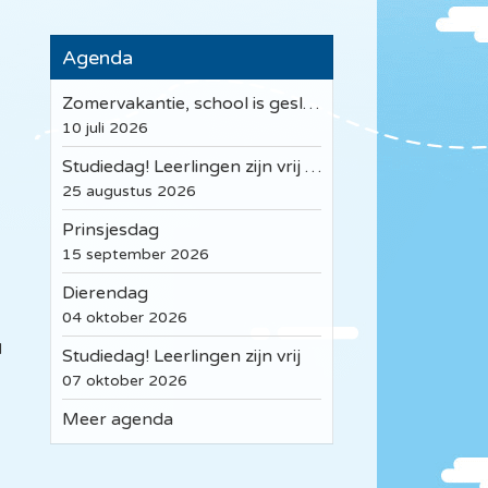
Agenda
Zomervakantie, school is gesloten!
10 juli 2026
Studiedag! Leerlingen zijn vrij ( Startgesprekken )
25 augustus 2026
Prinsjesdag
15 september 2026
Dierendag
04 oktober 2026
d
Studiedag! Leerlingen zijn vrij
07 oktober 2026
Meer agenda