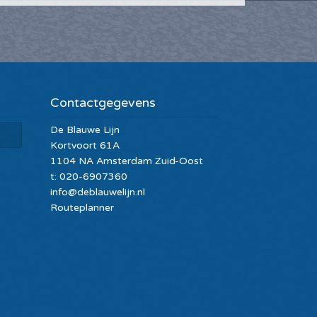
Contactgegevens
De Blauwe Lijn
Kortvoort 61A
1104 NA Amsterdam Zuid-Oost
t: 020-6907360
info@deblauwelijn.nl
Routeplanner