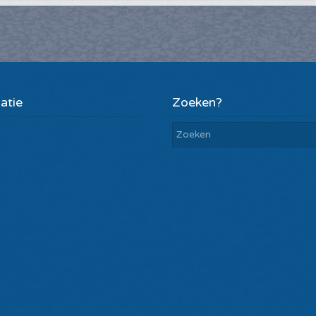
atie
Zoeken?